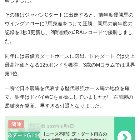
勝しました。
その後はジャパンCダートに出走すると、前年度優勝馬の
ウイングアローに7馬身差をつけて圧勝。同馬の前年度の
記録を1秒3更新し、2戦連続のJRAレコードで優勝しまし
た。
同年には最優秀ダートホースに選出、国内ダートでは史上
最高評価となる125ポンドを獲得、3歳のMコラムでは世界
第1位。
一瞬で日本競馬を代表する歴代最強ホース馬の地位を確
立。翌年はドバイWCを目標にしていましたが、右前脚の
屈腱炎が発覚。早すぎる引退となりました。
2021年8月9日
【コース不問】芝・ダート両方の