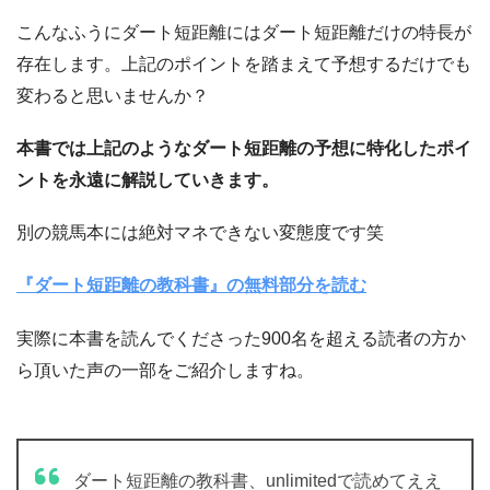
こんなふうにダート短距離にはダート短距離だけの特長が
存在します。上記のポイントを踏まえて予想するだけでも
変わると思いませんか？
本書では上記のようなダート短距離の予想に特化したポイ
ントを永遠に解説していきます。
別の競馬本には絶対マネできない変態度です笑
『ダート短距離の教科書』の無料部分を読む
実際に本書を読んでくださった900名を超える読者の方か
ら頂いた声の一部をご紹介しますね。
ダート短距離の教科書、unlimitedで読めてええ