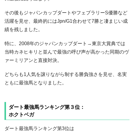
その後もジャパンカップダートやフェブラリーS優勝など
活躍を見せ、最終的にはJpn/G1合わせて7勝と凄まじい成
績を残しました。
特に、2008年のジャパンカップダート→東京大賞典では
当時カネヒキリと並んで最強の呼び声が高かった同期のヴ
ァーミリアンと直接対決。
どちらも1人気を譲りながら制する勝負強さを見せ、名実
ともに最強馬となりました。
ダート最強馬ランキング第３位：
ホクトベガ
ダート最強馬ランキング第3位は