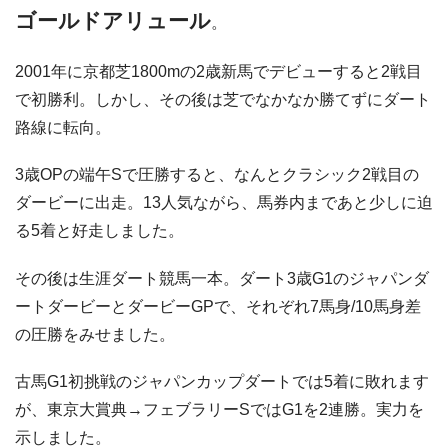
ゴールドアリュール
。
2001年に京都芝1800mの2歳新馬でデビューすると2戦目
で初勝利。しかし、その後は芝でなかなか勝てずにダート
路線に転向。
3歳OPの端午Sで圧勝すると、なんとクラシック2戦目の
ダービーに出走。13人気ながら、馬券内まであと少しに迫
る5着と好走しました。
その後は生涯ダート競馬一本。ダート3歳G1のジャパンダ
ートダービーとダービーGPで、それぞれ7馬身/10馬身差
の圧勝をみせました。
古馬G1初挑戦のジャパンカップダートでは5着に敗れます
が、東京大賞典→フェブラリーSではG1を2連勝。実力を
示しました。