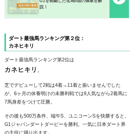
G1を制覇した名馬6頭の偉業を解
説！
ダート最強馬ランキング第２位：
カネヒキリ
ダート最強馬ランキング第2位は
カネヒキリ
。
芝でデビューして2戦は4着→11着と振いませんでした
が、6ヶ月の休養明けの未勝利戦では9人気ながら2着馬に
7馬身差をつけて圧勝。
その後も500万条件、端午S、ユニコーンSを快勝すると、
G1ジャパンダートダービーを勝利。一気に日本ダート界
の主役に踊り出ます。