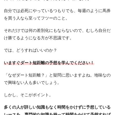
自分では必死にやっているつもりでも、毎週のように馬券
を買う人なら至ってフツーのこと。
それだけでは何の差別化にもならないので、むしろ自分だ
け勝てるようになる方が不思議です。
では、どうすればいいのか？
いますぐダート短距離の予想を学んでください！
「なぜダート短距離？」と疑問に思いますよね。地味なの
で興味ない人も多いでしょう。
しかし、そこがポイント。
多くの人が詳しい知識もなく時間をかけずに予想している
レースを、専門的な知識を持って時間をかけて予想すれば