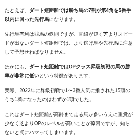
たとえば、
ダート短距離では勝ち馬の7割が第4角を5番手
以内に回った先行馬
になります。
先行馬有利は競馬の鉄則ですが、直線が短く芝よりスピー
ドが出ないダート短距離では、より逃げ馬や先行馬に注意
して予想せねばなりません。
ほかにも、
ダート短距離ではOPクラス昇級初戦の馬の勝
率が非常に低い
という特徴があります。
実際、2022年に昇級初戦で1〜3番人気に推された15頭の
うち1着になったのはわずか1頭でした。
これはダート短距離が高齢まで走る馬が多いうえに重賞が
少なく芝よりOPのレベルが高いことが原因ですが、知ら
ないと罠にハマってしまいます。