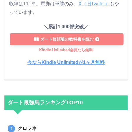
収率は111％。馬券は単勝のみ。
X（旧Twitter）
もや
っています。
＼累計1,000部突破／
ダート短距離の教科書を読む
Kindle Unlimited会員なら無料
今ならKindle Unlimitedが1ヶ月無料
ダート最強馬ランキングTOP10
クロフネ