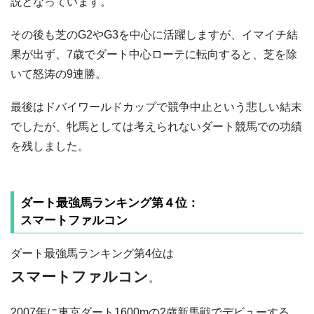
説となっています。
その後も芝のG2やG3を中心に活躍しますが、イマイチ結
果が出ず、7歳でダート中心ローテに転向すると、芝を除
いて怒涛の9連勝。
最後はドバイワールドカップで競争中止という悲しい結末
でしたが、牝馬としては考えられないダート競馬での功績
を残しました。
ダート最強馬ランキング第４位：
スマートファルコン
ダート最強馬ランキング第4位は
スマートファルコン
。
2007年に東京ダート1600mの2歳新馬戦でデビューする