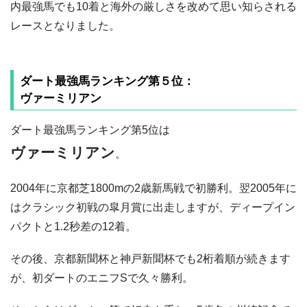
内最強馬でも10着と海外の厳しさを改めて思い知らされる
レースとなりました。
ダート最強馬ランキング第５位：
ヴァーミリアン
ダート最強馬ランキング第5位は
ヴァーミリアン
。
2004年に京都芝1800mの2歳新馬戦で初勝利。翌2005年に
はクラシック初戦の皐月賞に出走しますが、ディープイン
パクトと1.2秒差の12着。
その後、京都新聞杯と神戸新聞杯でも2桁着順が続きます
が、初ダートのエニフSで久々勝利。