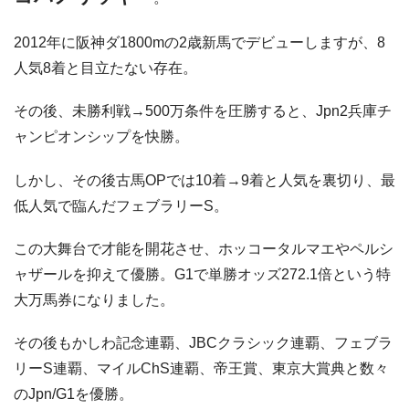
2012年に阪神ダ1800mの2歳新馬でデビューしますが、8
人気8着と目立たない存在。
その後、未勝利戦→500万条件を圧勝すると、Jpn2兵庫チ
ャンピオンシップを快勝。
しかし、その後古馬OPでは10着→9着と人気を裏切り、最
低人気で臨んだフェブラリーS。
この大舞台で才能を開花させ、ホッコータルマエやペルシ
ャザールを抑えて優勝。G1で単勝オッズ272.1倍という特
大万馬券になりました。
その後もかしわ記念連覇、JBCクラシック連覇、フェブラ
リーS連覇、マイルChS連覇、帝王賞、東京大賞典と数々
のJpn/G1を優勝。