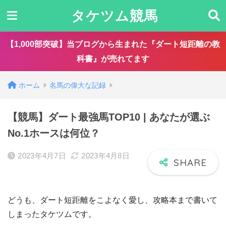
タケツム競馬
【1,000部突破】当ブログから生まれた『ダート短距離の教
科書』が売れてます
ホーム
名馬の偉大な記録
【競馬】ダート最強馬TOP10 | あなたが選ぶ
No.1ホースは何位？
2023年4月7日
2023年4月8日
どうも、ダート短距離をこよなく愛し、攻略本まで書いて
しまったタケツムです。