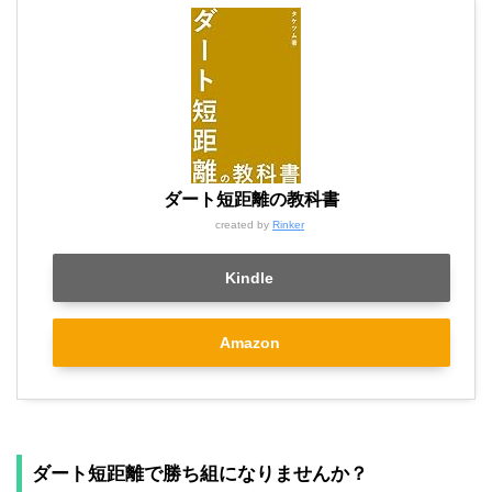
ダート短距離の教科書
created by
Rinker
Kindle
Amazon
ダート短距離で
勝ち組になりませんか？