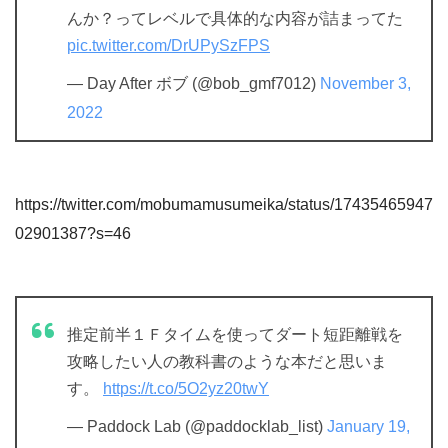
んか？ってレベルで具体的な内容が詰まってた
pic.twitter.com/DrUPySzFPS
— Day After ボブ (@bob_gmf7012)
November 3,
2022
https://twitter.com/mobumamusumeika/status/17435465947
02901387?s=46
推定前半１Ｆタイムを使ってダート短距離戦を
攻略したい人の教科書のような本だと思いま
す。
https://t.co/5O2yz20twY
— Paddock Lab (@paddocklab_list)
January 19,