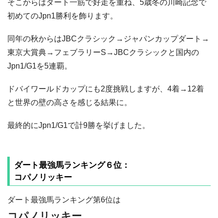
そこからはダート一筋で好走を重ね、5歳冬の川崎記念で
初めてのJpn1勝利を飾ります。
同年の秋からはJBCクラシック→ジャパンカップダート→
東京大賞典→フェブラリーS→JBCクラシックと国内の
Jpn1/G1を5連覇。
ドバイワールドカップにも2度挑戦しますが、4着→12着
と世界の壁の高さを感じる結果に。
最終的にJpn1/G1で計9勝を挙げました。
ダート最強馬ランキング６位：
コパノリッキー
ダート最強馬ランキング第6位は
コパノリッキー
。