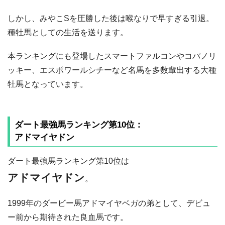
しかし、みやこSを圧勝した後は喉なりで早すぎる引退。
種牡馬としての生活を送ります。
本ランキングにも登場したスマートファルコンやコパノリ
ッキー、エスポワールシチーなど名馬を多数輩出する大種
牡馬となっています。
ダート最強馬ランキング第10位：
アドマイヤドン
ダート最強馬ランキング第10位は
アドマイヤドン
。
1999年のダービー馬アドマイヤベガの弟として、デビュ
ー前から期待された良血馬です。