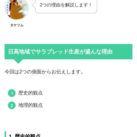
2つの理由を解説します！
タケツム
日高地域でサラブレッド生産が盛んな理由
今回は2つの側面からお伝えします。
歴史的観点
地理的観点
1. 歴史的観点