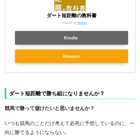
ダート短距離の教科書
created by
Rinker
Kindle
Amazon
ダート短距離で
勝ち組になりませんか？
競馬で勝って儲けたいと思いませんか？
いつも競馬のことだけ考えて必死に予想しているのに、一
向に勝てるようにならない。