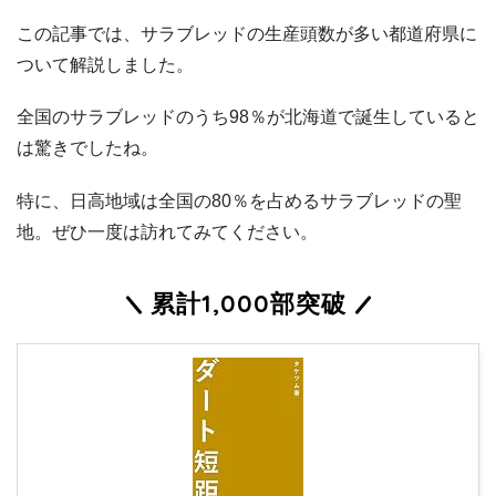
この記事では、サラブレッドの生産頭数が多い都道府県に
ついて解説しました。
全国のサラブレッドのうち98％が北海道で誕生していると
は驚きでしたね。
特に、日高地域は全国の80％を占めるサラブレッドの聖
地。ぜひ一度は訪れてみてください。
累計1,000部突破