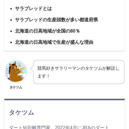
サラブレッドとは
サラブレッドの生産頭数が多い都道府県
北海道の日高地域が全国の80％
北海道の日高地域で生産が盛んな理由
競馬好きサラリーマンのタケツムが解説し
ます！
タケツム
タケツム
ダート短距離専門家。2022年4月にJRAのダート