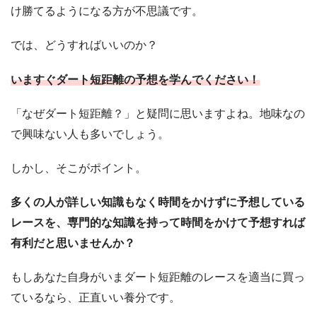
け勝てるようになる方が不思議です。
では、どうすればいいのか？
いますぐダート短距離の予想を学んでください！
「なぜダート短距離？」と疑問に思いますよね。地味なの
で興味ない人も多いでしょう。
しかし、そこがポイント。
多くの人が詳しい知識もなく時間をかけずに予想している
レースを、専門的な知識を持って時間をかけて予想すれば
有利だと思いませんか？
もしあなた自身がいまダート短距離のレースを適当に買っ
ているなら、正直いい養分です。