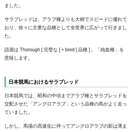
ました。
サラブレッドは、アラブ種よりも大柄でスピードに優れて
おり、徐々に主要な品種として全世界に広がって行きまし
た。
語源は Thorough [ 完璧な ] + bred [ 品種 ] 。「純血種」を
意味します。
日本競馬におけるサラブレッド
日本競馬では、昭和の中頃までアラブ種とサラブレッドを
交配させた「アングロアラブ」という品種の馬がよく走っ
ていました。
しかし、馬場の高速化に伴ってアングロアラブの影は薄ま