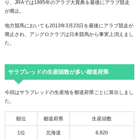
り、JRAでは1995年のアラブ大賞典を最後にアラブ競走
が廃止。
地方競馬においても2013年3月23日を最後にアラブ競走が
廃止され、アングロクラブは日本競馬から事実上消えまし
た。
サラブレッドの生産頭数が多い都道府県
今回はサラブレッドの生産地を都道府県ごとに算出しまし
た。
順位
都道府県
生産頭数
1位
北海道
6,920