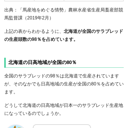
出典：「馬産地をめぐる情勢」農林水産省生産局畜産部競
馬監督課（2019年2月）
上記の表からわかるように、
北海道が全国のサラブレッド
の生産頭数の98％を占めています。
北海道の日高地域が全国の80％
全国のサラブレッドの98％は北海道で生産されています
が、そのなかでも日高地域の生産が全国の80％を占めてい
ます。
どうして北海道の日高地域が日本一のサラブレッド生産地
になっているのでしょうか。