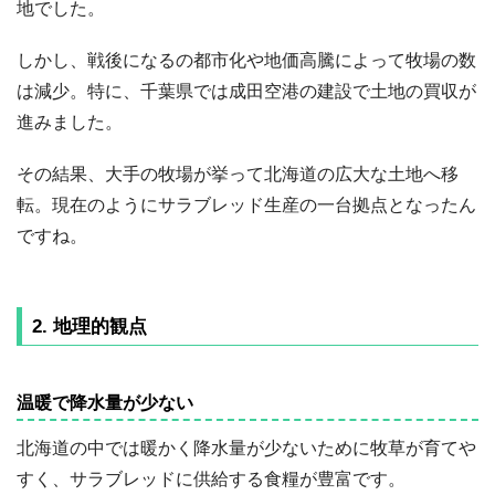
地でした。
しかし、戦後になるの都市化や地価高騰によって牧場の数
は減少。特に、千葉県では成田空港の建設で土地の買収が
進みました。
その結果、大手の牧場が挙って北海道の広大な土地へ移
転。現在のようにサラブレッド生産の一台拠点となったん
ですね。
2. 地理的観点
温暖で降水量が少ない
北海道の中では暖かく降水量が少ないために牧草が育てや
すく、サラブレッドに供給する食糧が豊富です。