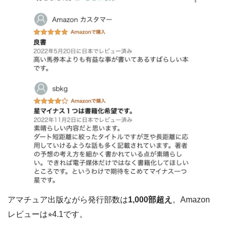
アマチュア出版ながら発行部数は
1,000部超え
。Amazon
レビューは⭐︎4.1です。