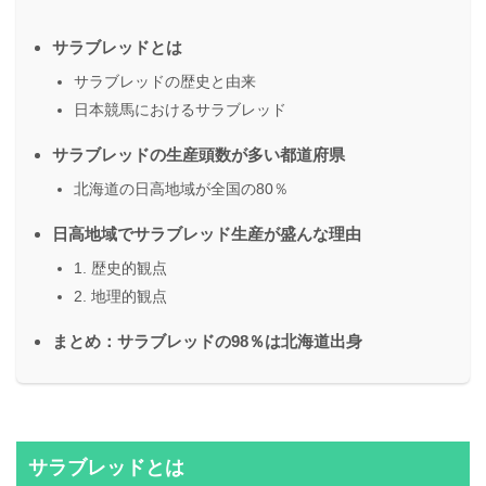
サラブレッドとは
サラブレッドの歴史と由来
日本競馬におけるサラブレッド
サラブレッドの生産頭数が多い都道府県
北海道の日高地域が全国の80％
日高地域でサラブレッド生産が盛んな理由
1. 歴史的観点
2. 地理的観点
まとめ：サラブレッドの98％は北海道出身
サラブレッドとは