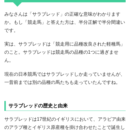
みなさんは「サラブレッド」の正確な意味がわかります
か。もし「競走馬」と答えた方は、半分正解で半分間違い
です。
実は、サラブレッドは「競走用に品種改良された軽種馬」
のこと。サラブレッドは競走馬の品種の1つに過ぎませ
ん。
現在の日本競馬ではサラブレッドしか走っていませんが、
一昔前までは別の品種の馬たちも走っていたんですね。
サラブレッドの歴史と由来
サラブレッドは17世紀のイギリスにおいて、アラビア由来
のアラブ種とイギリス原産種を掛け合わせたことで誕生し