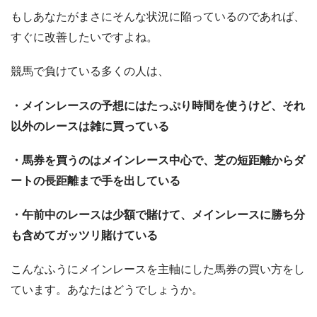
もしあなたがまさにそんな状況に陥っているのであれば、
すぐに改善したいですよね。
競馬で負けている多くの人は、
・メインレースの予想にはたっぷり時間を使うけど、それ
以外のレースは雑に買っている
・馬券を買うのはメインレース中心で、芝の短距離からダ
ートの長距離まで手を出している
・午前中のレースは少額で賭けて、メインレースに勝ち分
も含めてガッツリ賭けている
こんなふうにメインレースを主軸にした馬券の買い方をし
ています。あなたはどうでしょうか。