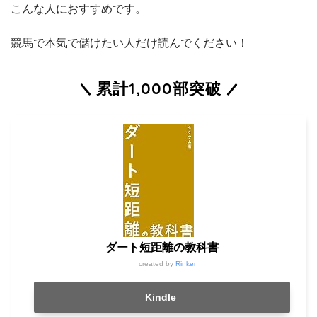
こんな人におすすめです。
競馬で本気で儲けたい人だけ読んでください！
累計1,000部突破
ダート短距離の教科書
created by
Rinker
Kindle