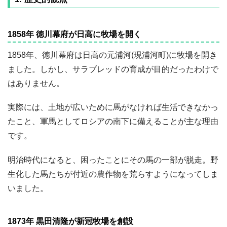
1858年 徳川幕府が日高に牧場を開く
1858年、徳川幕府は日高の元浦河(現浦河町)に牧場を開き
ました。しかし、サラブレッドの育成が目的だったわけで
はありません。
実際には、土地が広いために馬がなければ生活できなかっ
たこと、軍馬としてロシアの南下に備えることが主な理由
です。
明治時代になると、困ったことにその馬の一部が脱走。野
生化した馬たちが付近の農作物を荒らすようになってしま
いました。
1873年 黒田清隆が新冠牧場を創設