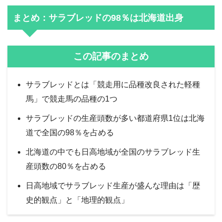
まとめ：サラブレッドの98％は北海道出身
この記事のまとめ
サラブレッドとは「競走用に品種改良された軽種
馬」で競走馬の品種の1つ
サラブレッドの生産頭数が多い都道府県1位は北海
道で全国の98％を占める
北海道の中でも日高地域が全国のサラブレッド生
産頭数の80％を占める
日高地域でサラブレッド生産が盛んな理由は「歴
史的観点」と「地理的観点」