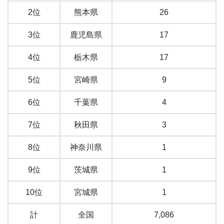
2位
熊本県
26
3位
鹿児島県
17
4位
栃木県
17
5位
宮崎県
9
6位
千葉県
4
7位
秋田県
3
8位
神奈川県
1
9位
茨城県
1
10位
宮城県
1
計
全国
7,086