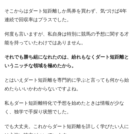
そこからはダート短距離しか馬券を買わず、気づけば4年
連続で回収率はプラスでした。
何度も言いますが、私自身は特別に競馬の予想に関する才
能を持っていたわけではありません。
それでも勝ち組になれたのは、紛れもなくダート短距離と
いうニッチな領域を極めたから。
とはいえダート短距離を専門的に学ぶと言っても何から始
めたらいいかわからないですよね。
私もダート短距離特化で予想を始めたときは情報が少な
く、独学で手探り状態でした。
でも大丈夫。これからダート短距離を詳しく学びたい人に